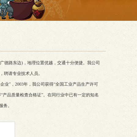
至广德路东边)，地理位置优越，交通十分便捷。我公司
，聘请专业技术人员。
业”，2003年，我公司获得“全国工业产品生产许可
得“产品质量检查合格证”。在同行业中已有一定的知名
服务。