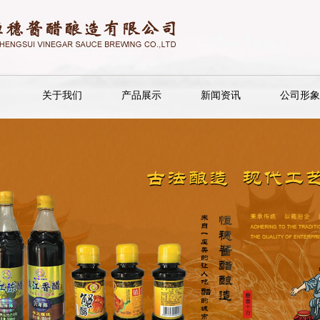
关于我们
产品展示
新闻资讯
公司形象