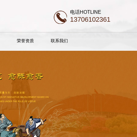
电话HOTLINE
13706102361
荣誉资质
联系我们